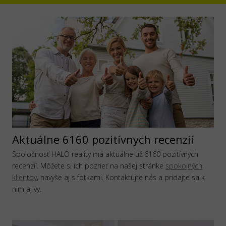
Aktuálne 6160 pozitívnych recenzií
Spoločnosť HALO reality má aktuálne už 6160 pozitívnych
recenzií. Môžete si ich pozrieť na našej stránke
spokojných
klientov
, navyše aj s fotkami. Kontaktujte nás a pridajte sa k
nim aj vy.