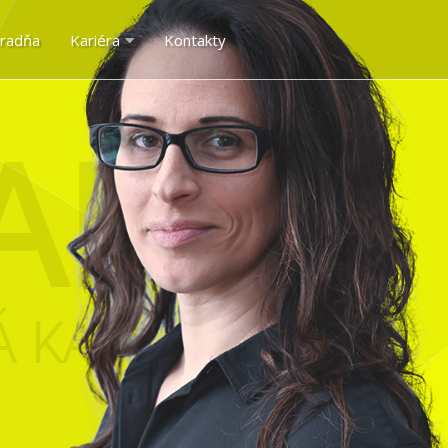
radňa
Kariéra
Kontakty