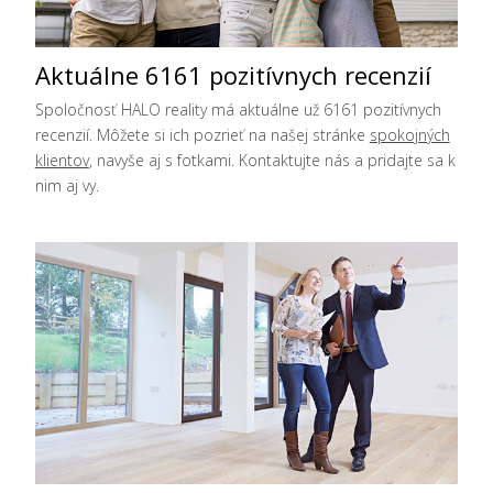
Aktuálne 6161 pozitívnych recenzií
Spoločnosť HALO reality má aktuálne už 6161 pozitívnych
recenzií. Môžete si ich pozrieť na našej stránke
spokojných
klientov
, navyše aj s fotkami. Kontaktujte nás a pridajte sa k
nim aj vy.