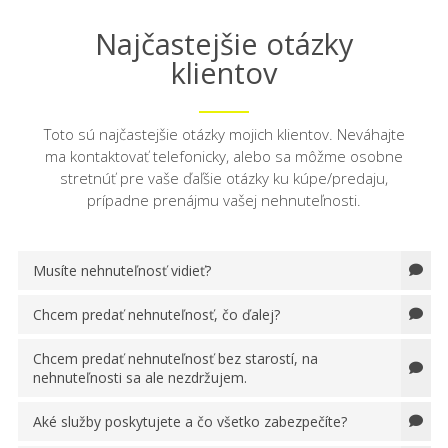
Najčastejšie otázky
klientov
Toto sú najčastejšie otázky mojich klientov. Neváhajte
ma kontaktovať telefonicky, alebo sa môžme osobne
stretnúť pre vaše ďaľšie otázky ku kúpe/predaju,
prípadne prenájmu vašej nehnuteľnosti.
Musíte nehnuteľnosť vidieť?
Chcem predať nehnuteľnosť, čo ďalej?
Chcem predať nehnuteľnosť bez starostí, na
nehnuteľnosti sa ale nezdržujem.
Aké služby poskytujete a čo všetko zabezpečíte?