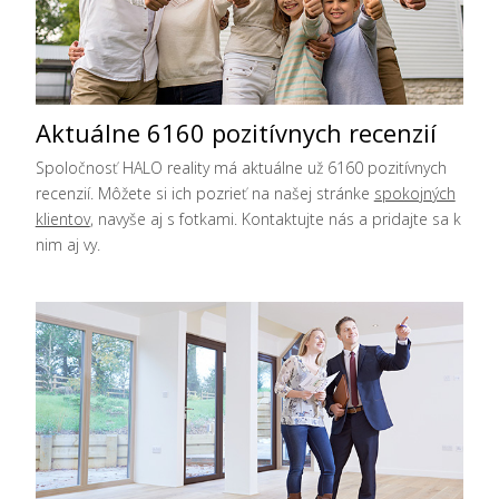
Aktuálne 6160 pozitívnych recenzií
Spoločnosť HALO reality má aktuálne už 6160 pozitívnych
recenzií. Môžete si ich pozrieť na našej stránke
spokojných
klientov
, navyše aj s fotkami. Kontaktujte nás a pridajte sa k
nim aj vy.