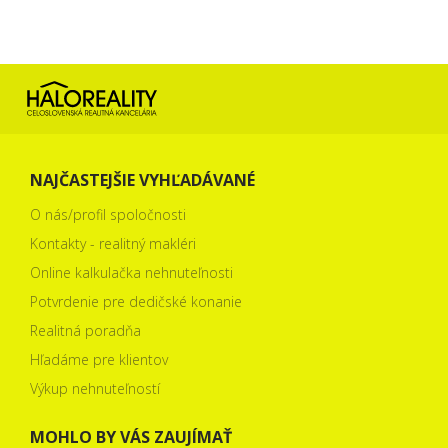
NAJČASTEJŠIE VYHĽADÁVANÉ
O nás/profil spoločnosti
Kontakty - realitný makléri
Online kalkulačka nehnuteľnosti
Potvrdenie pre dedičské konanie
Realitná poradňa
Hľadáme pre klientov
Výkup nehnuteľností
MOHLO BY VÁS ZAUJÍMAŤ