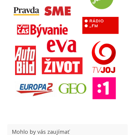
Mohlo by vás zaujímať