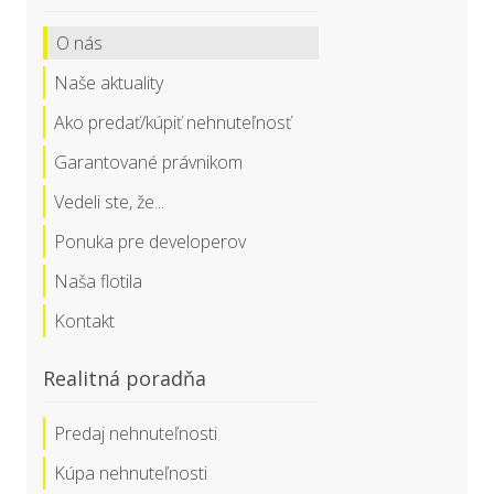
O nás
Naše aktuality
Ako predať/kúpiť nehnuteľnosť
Garantované právnikom
Vedeli ste, že...
Ponuka pre developerov
Naša flotila
Kontakt
Realitná poradňa
Predaj nehnuteľnosti
Kúpa nehnuteľnosti