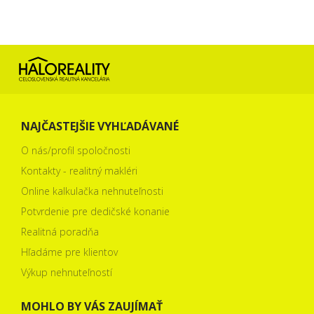
NAJČASTEJŠIE VYHĽADÁVANÉ
O nás/profil spoločnosti
Kontakty - realitný makléri
Online kalkulačka nehnuteľnosti
Potvrdenie pre dedičské konanie
Realitná poradňa
Hľadáme pre klientov
Výkup nehnuteľností
MOHLO BY VÁS ZAUJÍMAŤ