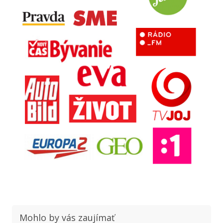
Mohlo by vás zaujímať