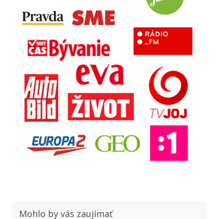
Mohlo by vás zaujímať