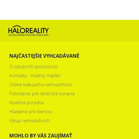
NAJČASTEJŠIE VYHĽADÁVANÉ
O nás/profil spoločnosti
Kontakty - realitný makléri
Online kalkulačka nehnuteľnosti
Potvrdenie pre dedičské konanie
Realitná poradňa
Hľadáme pre klientov
Výkup nehnuteľností
MOHLO BY VÁS ZAUJÍMAŤ