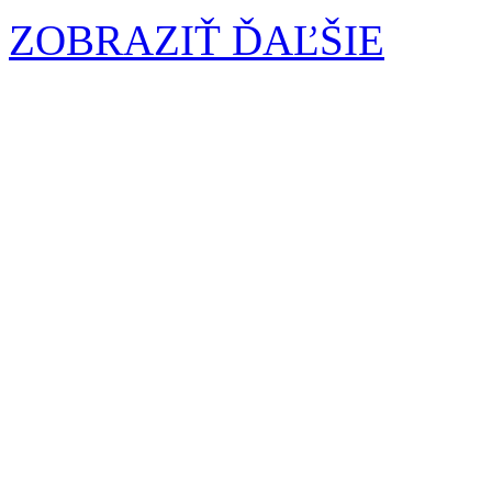
ZOBRAZIŤ ĎAĽŠIE