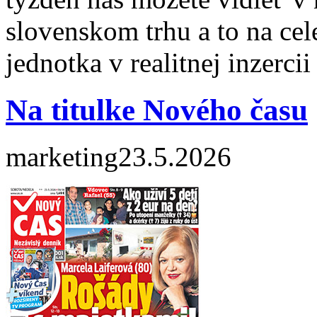
slovenskom trhu a to na cel
jednotka v realitnej inzerci
Na titulke Nového času
marketing
23.5.2026